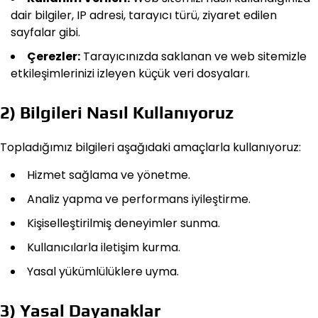
dair bilgiler, IP adresi, tarayıcı türü, ziyaret edilen
sayfalar gibi.
Çerezler:
Tarayıcınızda saklanan ve web sitemizle
etkileşimlerinizi izleyen küçük veri dosyaları.
2) Bilgileri Nasıl Kullanıyoruz
Topladığımız bilgileri aşağıdaki amaçlarla kullanıyoruz:
Hizmet sağlama ve yönetme.
Analiz yapma ve performans iyileştirme.
Kişiselleştirilmiş deneyimler sunma.
Kullanıcılarla iletişim kurma.
Yasal yükümlülüklere uyma.
3) Yasal Dayanaklar