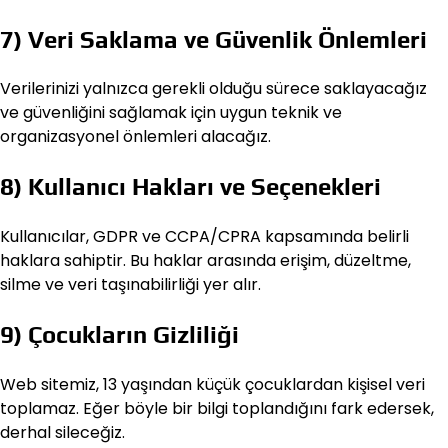
7) Veri Saklama ve Güvenlik Önlemleri
Verilerinizi yalnızca gerekli olduğu sürece saklayacağız
ve güvenliğini sağlamak için uygun teknik ve
organizasyonel önlemleri alacağız.
8) Kullanıcı Hakları ve Seçenekleri
Kullanıcılar, GDPR ve CCPA/CPRA kapsamında belirli
haklara sahiptir. Bu haklar arasında erişim, düzeltme,
silme ve veri taşınabilirliği yer alır.
9) Çocukların Gizliliği
Web sitemiz, 13 yaşından küçük çocuklardan kişisel veri
toplamaz. Eğer böyle bir bilgi toplandığını fark edersek,
derhal sileceğiz.