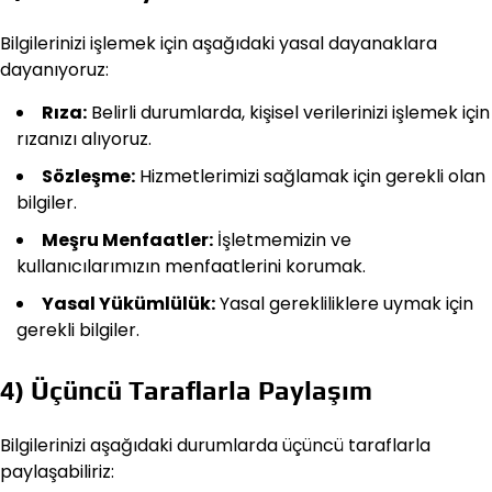
Bilgilerinizi işlemek için aşağıdaki yasal dayanaklara
dayanıyoruz:
Rıza:
Belirli durumlarda, kişisel verilerinizi işlemek için
rızanızı alıyoruz.
Sözleşme:
Hizmetlerimizi sağlamak için gerekli olan
bilgiler.
Meşru Menfaatler:
İşletmemizin ve
kullanıcılarımızın menfaatlerini korumak.
Yasal Yükümlülük:
Yasal gerekliliklere uymak için
gerekli bilgiler.
4) Üçüncü Taraflarla Paylaşım
Bilgilerinizi aşağıdaki durumlarda üçüncü taraflarla
paylaşabiliriz: