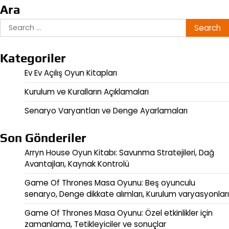
Ara
Search
for:
Kategoriler
Ev Ev Açılış Oyun Kitapları
Kurulum ve Kuralların Açıklamaları
Senaryo Varyantları ve Denge Ayarlamaları
Son Gönderiler
Arryn House Oyun Kitabı: Savunma Stratejileri, Dağ
Avantajları, Kaynak Kontrolü
Game Of Thrones Masa Oyunu: Beş oyunculu
senaryo, Denge dikkate alımları, Kurulum varyasyonları
Game Of Thrones Masa Oyunu: Özel etkinlikler için
zamanlama, Tetikleyiciler ve sonuçlar