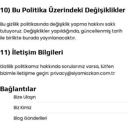
10) Bu Politika Üzerindeki Değişiklikler
Bu gizlilik politikasında değişiklik yapma hakkını saklı
tutuyoruz. Değişiklikler yapıldığında, güncellenmiş tarih
ile birlikte burada yayınlanacaktır.
11) İletişim Bilgileri
Gizlilik politikamız hakkında sorularınız varsa, lütfen
bizimle iletişime geçin:
privacy@siyamiozkan.com.tr
Bağlantılar
Bize Ulaşın
Biz Kimiz
Blog Gönderileri