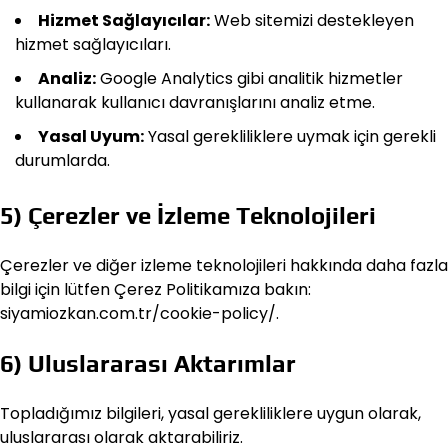
Hizmet Sağlayıcılar:
Web sitemizi destekleyen
hizmet sağlayıcıları.
Analiz:
Google Analytics gibi analitik hizmetler
kullanarak kullanıcı davranışlarını analiz etme.
Yasal Uyum:
Yasal gerekliliklere uymak için gerekli
durumlarda.
5) Çerezler ve İzleme Teknolojileri
Çerezler ve diğer izleme teknolojileri hakkında daha fazla
bilgi için lütfen Çerez Politikamıza bakın:
siyamiozkan.com.tr/cookie-policy/.
6) Uluslararası Aktarımlar
Topladığımız bilgileri, yasal gerekliliklere uygun olarak,
uluslararası olarak aktarabiliriz.