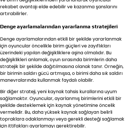
rekabet avantajı elde edebilir ve kazanma şanslarını
artırabilirler.
Denge ayarlamalarından yararlanma stratejileri
Denge ayarlamalarından etkili bir şekilde yararlanmak
için oyuncular öncelikle birim güçleri ve zayıflıkları
üzerindeki yapılan değişikliklere aşina olmalıdır. Bu
değişiklikleri anlamak, oyun sırasında birimlerin daha
stratejik bir şekilde dağıtılmasına olanak tanır. Örneğin,
bir birimin saldırı gücü artmışsa, o birimi daha sık saldırı
manevralarında kullanmak faydalı olabilir.
Bir diğer strateji, yeni kaynak tahsis kurallarına uyum
sağlamaktır. Oyuncular, ayarlanmış birimlerini etkili bir
şekilde desteklemek için kaynak yönetimine öncelik
vermelidir. Bu, daha yüksek kaynak sağlayan belirli
topraklara odaklanmayı veya gerekli desteği sağlamak
için ittifakları ayarlamayı gerektirebilir.