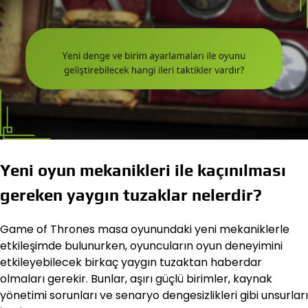
Yeni oyun mekanikleri ile kaçınılması
gereken yaygın tuzaklar nelerdir?
Game of Thrones masa oyunundaki yeni mekaniklerle
etkileşimde bulunurken, oyuncuların oyun deneyimini
etkileyebilecek birkaç yaygın tuzaktan haberdar
olmaları gerekir. Bunlar, aşırı güçlü birimler, kaynak
yönetimi sorunları ve senaryo dengesizlikleri gibi unsurları