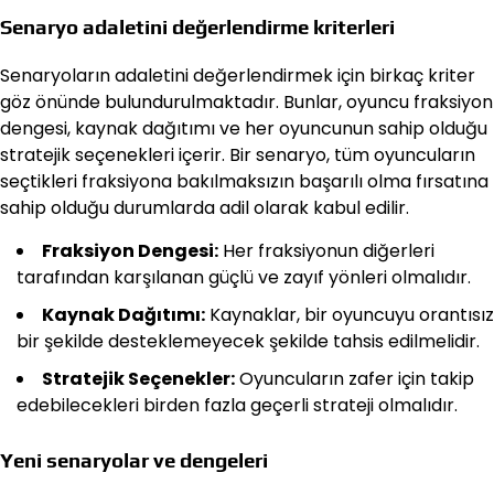
Senaryo adaletini değerlendirme kriterleri
Senaryoların adaletini değerlendirmek için birkaç kriter
göz önünde bulundurulmaktadır. Bunlar, oyuncu fraksiyon
dengesi, kaynak dağıtımı ve her oyuncunun sahip olduğu
stratejik seçenekleri içerir. Bir senaryo, tüm oyuncuların
seçtikleri fraksiyona bakılmaksızın başarılı olma fırsatına
sahip olduğu durumlarda adil olarak kabul edilir.
Fraksiyon Dengesi:
Her fraksiyonun diğerleri
tarafından karşılanan güçlü ve zayıf yönleri olmalıdır.
Kaynak Dağıtımı:
Kaynaklar, bir oyuncuyu orantısız
bir şekilde desteklemeyecek şekilde tahsis edilmelidir.
Stratejik Seçenekler:
Oyuncuların zafer için takip
edebilecekleri birden fazla geçerli strateji olmalıdır.
Yeni senaryolar ve dengeleri