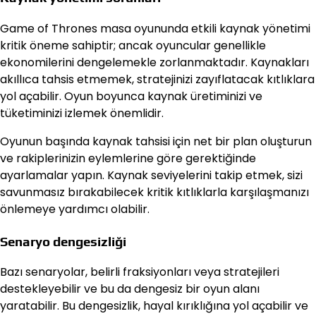
Game of Thrones masa oyununda etkili kaynak yönetimi
kritik öneme sahiptir; ancak oyuncular genellikle
ekonomilerini dengelemekle zorlanmaktadır. Kaynakları
akıllıca tahsis etmemek, stratejinizi zayıflatacak kıtlıklara
yol açabilir. Oyun boyunca kaynak üretiminizi ve
tüketiminizi izlemek önemlidir.
Oyunun başında kaynak tahsisi için net bir plan oluşturun
ve rakiplerinizin eylemlerine göre gerektiğinde
ayarlamalar yapın. Kaynak seviyelerini takip etmek, sizi
savunmasız bırakabilecek kritik kıtlıklarla karşılaşmanızı
önlemeye yardımcı olabilir.
Senaryo dengesizliği
Bazı senaryolar, belirli fraksiyonları veya stratejileri
destekleyebilir ve bu da dengesiz bir oyun alanı
yaratabilir. Bu dengesizlik, hayal kırıklığına yol açabilir ve