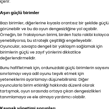
içerir.
Aşırı güçlü birimler
Bazı birimler, diğerlerine kıyasla orantısız bir şekilde güçlü
görünebilir ve bu da oyun dengesizliğine yol açabilir.
Örneğin, bir fraksiyonun birimi, birden fazla rakibi kolayca
yenebiliyorsa, bu stratejik çeşitliliği engelleyebilir.
Oyuncular, savaşta dengeli bir yaklaşım sağlamak için
birimlerin güçlü ve zayıf yönlerini dikkatlice
değerlendirmelidir.
Bunu hafifletmek için, ordunuzdaki güçlü birimlerin sayısını
sınırlamayı veya adil oyunu teşvik etmek için
yeteneklerini ayarlamayı düşünebilirsiniz. Diğer
oyuncularla birim etkinliği hakkında düzenli olarak
tartışmak, oyun sırasında ortaya çıkan dengesizlikleri
tanımlamaya ve ele almaya yardımcı olabilir.
Kaynak yönetimi sorunları