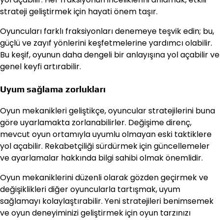
strateji geliştirmek için hayati önem taşır.
Oyuncuları farklı fraksiyonları denemeye teşvik edin; bu,
güçlü ve zayıf yönlerini keşfetmelerine yardımcı olabilir.
Bu keşif, oyunun daha dengeli bir anlayışına yol açabilir ve
genel keyfi artırabilir.
Uyum sağlama zorlukları
Oyun mekanikleri geliştikçe, oyuncular stratejilerini buna
göre uyarlamakta zorlanabilirler. Değişime direnç,
mevcut oyun ortamıyla uyumlu olmayan eski taktiklere
yol açabilir. Rekabetçiliği sürdürmek için güncellemeler
ve ayarlamalar hakkında bilgi sahibi olmak önemlidir.
Oyun mekaniklerini düzenli olarak gözden geçirmek ve
değişiklikleri diğer oyuncularla tartışmak, uyum
sağlamayı kolaylaştırabilir. Yeni stratejileri benimsemek
ve oyun deneyiminizi geliştirmek için oyun tarzınızı