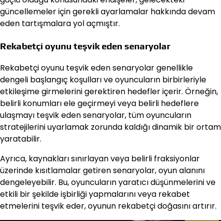
güncellemeler için gerekli ayarlamalar hakkında devam
eden tartışmalara yol açmıştır.
Rekabetçi oyunu teşvik eden senaryolar
Rekabetçi oyunu teşvik eden senaryolar genellikle
dengeli başlangıç koşulları ve oyuncuların birbirleriyle
etkileşime girmelerini gerektiren hedefler içerir. Örneğin,
belirli konumları ele geçirmeyi veya belirli hedeflere
ulaşmayı teşvik eden senaryolar, tüm oyuncuların
stratejilerini uyarlamak zorunda kaldığı dinamik bir ortam
yaratabilir.
Ayrıca, kaynakları sınırlayan veya belirli fraksiyonlar
üzerinde kısıtlamalar getiren senaryolar, oyun alanını
dengeleyebilir. Bu, oyuncuların yaratıcı düşünmelerini ve
etkili bir şekilde işbirliği yapmalarını veya rekabet
etmelerini teşvik eder, oyunun rekabetçi doğasını artırır.