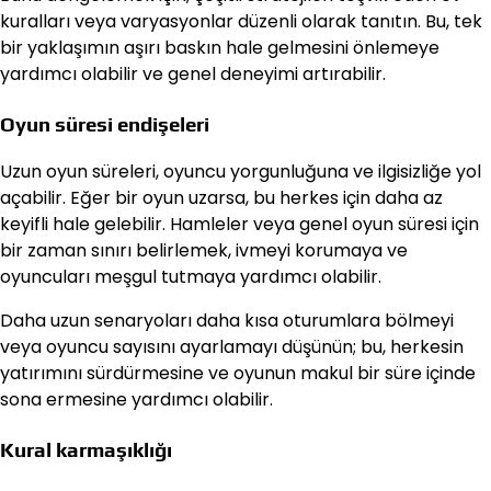
kuralları veya varyasyonlar düzenli olarak tanıtın. Bu, tek
bir yaklaşımın aşırı baskın hale gelmesini önlemeye
yardımcı olabilir ve genel deneyimi artırabilir.
Oyun süresi endişeleri
Uzun oyun süreleri, oyuncu yorgunluğuna ve ilgisizliğe yol
açabilir. Eğer bir oyun uzarsa, bu herkes için daha az
keyifli hale gelebilir. Hamleler veya genel oyun süresi için
bir zaman sınırı belirlemek, ivmeyi korumaya ve
oyuncuları meşgul tutmaya yardımcı olabilir.
Daha uzun senaryoları daha kısa oturumlara bölmeyi
veya oyuncu sayısını ayarlamayı düşünün; bu, herkesin
yatırımını sürdürmesine ve oyunun makul bir süre içinde
sona ermesine yardımcı olabilir.
Kural karmaşıklığı