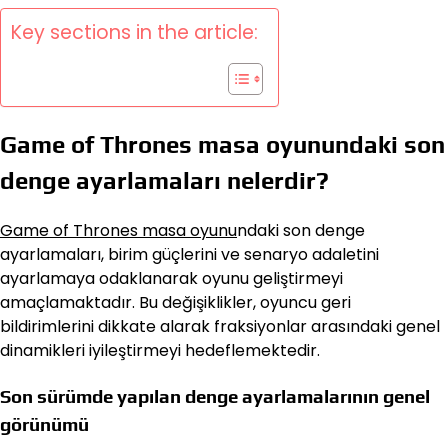
Key sections in the article:
Game of Thrones masa oyunundaki son
denge ayarlamaları nelerdir?
Game of Thrones masa oyunu
ndaki son denge
ayarlamaları, birim güçlerini ve senaryo adaletini
ayarlamaya odaklanarak oyunu geliştirmeyi
amaçlamaktadır. Bu değişiklikler, oyuncu geri
bildirimlerini dikkate alarak fraksiyonlar arasındaki genel
dinamikleri iyileştirmeyi hedeflemektedir.
Son sürümde yapılan denge ayarlamalarının genel
görünümü