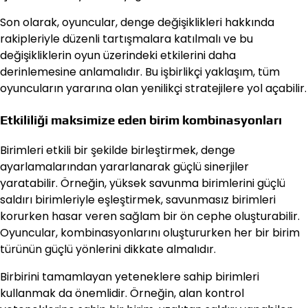
Son olarak, oyuncular, denge değişiklikleri hakkında
rakipleriyle düzenli tartışmalara katılmalı ve bu
değişikliklerin oyun üzerindeki etkilerini daha
derinlemesine anlamalıdır. Bu işbirlikçi yaklaşım, tüm
oyuncuların yararına olan yenilikçi stratejilere yol açabilir.
Etkililiği maksimize eden birim kombinasyonları
Birimleri etkili bir şekilde birleştirmek, denge
ayarlamalarından yararlanarak güçlü sinerjiler
yaratabilir. Örneğin, yüksek savunma birimlerini güçlü
saldırı birimleriyle eşleştirmek, savunmasız birimleri
korurken hasar veren sağlam bir ön cephe oluşturabilir.
Oyuncular, kombinasyonlarını oluştururken her bir birim
türünün güçlü yönlerini dikkate almalıdır.
Birbirini tamamlayan yeteneklere sahip birimleri
kullanmak da önemlidir. Örneğin, alan kontrol