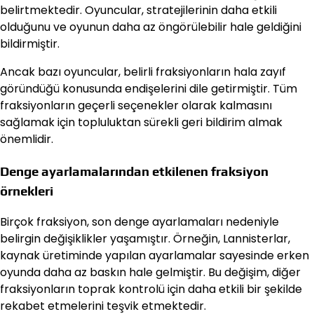
belirtmektedir. Oyuncular, stratejilerinin daha etkili
olduğunu ve oyunun daha az öngörülebilir hale geldiğini
bildirmiştir.
Ancak bazı oyuncular, belirli fraksiyonların hala zayıf
göründüğü konusunda endişelerini dile getirmiştir. Tüm
fraksiyonların geçerli seçenekler olarak kalmasını
sağlamak için topluluktan sürekli geri bildirim almak
önemlidir.
Denge ayarlamalarından etkilenen fraksiyon
örnekleri
Birçok fraksiyon, son denge ayarlamaları nedeniyle
belirgin değişiklikler yaşamıştır. Örneğin, Lannisterlar,
kaynak üretiminde yapılan ayarlamalar sayesinde erken
oyunda daha az baskın hale gelmiştir. Bu değişim, diğer
fraksiyonların toprak kontrolü için daha etkili bir şekilde
rekabet etmelerini teşvik etmektedir.