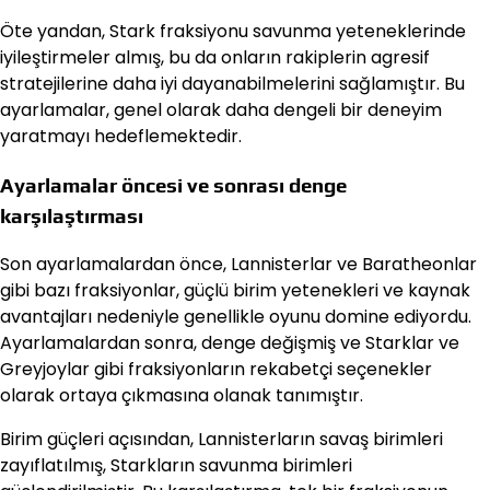
Öte yandan, Stark fraksiyonu savunma yeteneklerinde
iyileştirmeler almış, bu da onların rakiplerin agresif
stratejilerine daha iyi dayanabilmelerini sağlamıştır. Bu
ayarlamalar, genel olarak daha dengeli bir deneyim
yaratmayı hedeflemektedir.
Ayarlamalar öncesi ve sonrası denge
karşılaştırması
Son ayarlamalardan önce, Lannisterlar ve Baratheonlar
gibi bazı fraksiyonlar, güçlü birim yetenekleri ve kaynak
avantajları nedeniyle genellikle oyunu domine ediyordu.
Ayarlamalardan sonra, denge değişmiş ve Starklar ve
Greyjoylar gibi fraksiyonların rekabetçi seçenekler
olarak ortaya çıkmasına olanak tanımıştır.
Birim güçleri açısından, Lannisterların savaş birimleri
zayıflatılmış, Starkların savunma birimleri